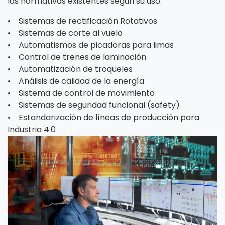
las normativas existentes según su uso.
• Sistemas de rectificación Rotativos
• Sistemas de corte al vuelo
• Automatismos de picadoras para limas
• Control de trenes de laminación
• Automatización de troqueles
• Análisis de calidad de la energía
• Sistema de control de movimiento
• Sistemas de seguridad funcional (safety)
• Estandarización de líneas de producción para
Industria 4.0