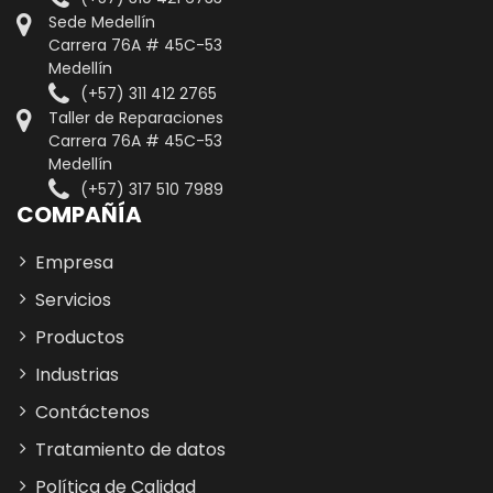
Sede Medellín
Carrera 76A # 45C-53
Medellín
(+57) 311 412 2765
Taller de Reparaciones
Carrera 76A # 45C-53
Medellín
(+57) 317 510 7989
COMPAÑÍA
Empresa
Servicios
Productos
Industrias
Contáctenos
Tratamiento de datos
Política de Calidad